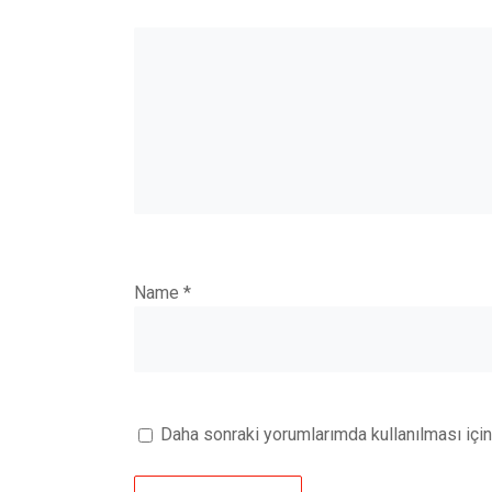
Name
*
Daha sonraki yorumlarımda kullanılması için