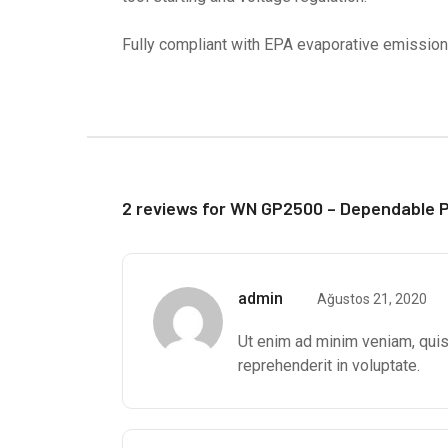
Fully compliant with EPA evaporative emission
2 reviews for
WN GP2500 – Dependable P
admin
Ağustos 21, 2020
Ut enim ad minim veniam, quis 
reprehenderit in voluptate.