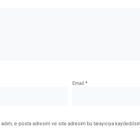
Email
*
 adım, e-posta adresim ve site adresim bu tarayıcıya kaydedilsin